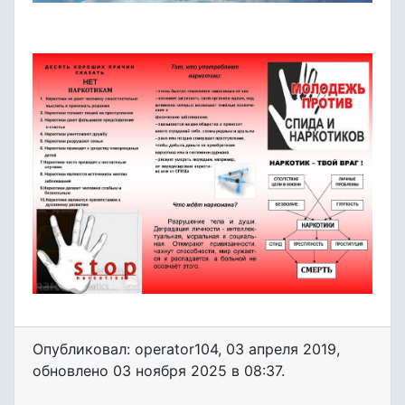
Опубликовал: operator104
,
03 апреля 2019
,
обновлено
03 ноября 2025 в 08:37.