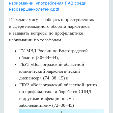
наркомании, употребления ПАВ среди
несовершеннолетних.pdf
Граждане могут сообщать о преступлениях
в сфере незаконного оборота наркотиков
и задавать вопросы по профилактике
наркомании по телефонам
ГУ МВД России по Волгоградской
области (30−44−44),
ГБУЗ «Волгоградский областной
клинический наркологический
диспансер» (74−38−15) и
ГБУЗ «Волгоградский областной центр
по профилактике и борьбе со СПИД
и другими инфекционными
заболеваниями» (72−38−45)