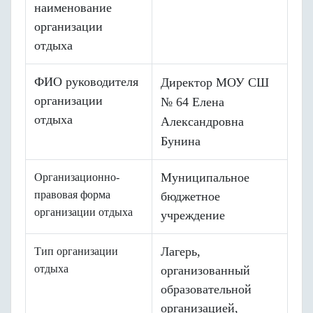
наименование
организации
отдыха
ФИО руководителя
Директор МОУ СШ
организации
№ 64 Елена
отдыха
Александровна
Бунина
Муниципальное
Организационно-
правовая форма
бюджетное
организации отдыха
учреждение
Лагерь,
Тип организации
отдыха
организованный
образовательной
организацией,