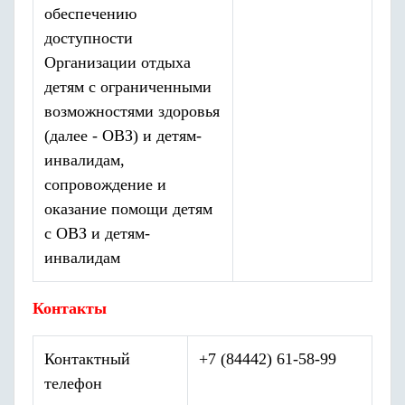
обеспечению
доступности
Организации отдыха
детям с ограниченными
возможностями здоровья
(далее - ОВЗ) и детям-
инвалидам,
сопровождение и
оказание помощи детям
с ОВЗ и детям-
инвалидам
Контакты
Контактный
+7 (84442) 61-58-99
телефон