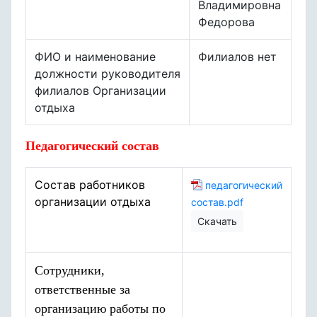
Владимировна
Федорова
ФИО и наименование
Филиалов нет
должности руководителя
филиалов Организации
отдыха
Педагогический состав
С
остав работников
педагогический
организации отдыха
состав.pdf
Скачать
Сотрудники,
ответственные за
организацию работы по