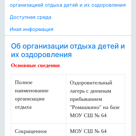
организацией отдыха детей и их оздоровления
Доступная среда
Иная информация
Об организации отдыха детей и
их оздоровления
Основные сведения
Полное
О
здоровительный
наименование
лагерь с дневным
организации
прибыванием
отдыха
"Ромашкино" на базе
МОУ СШ № 64
Сокращенное
МОУ СШ № 64