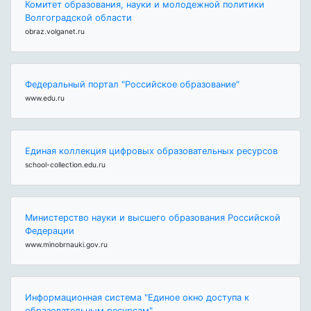
Комитет образования, науки и молодежной политики
Волгоградской области
obraz.volganet.ru
Федеральный портал "Российское образование"
www.edu.ru
Единая коллекция цифровых образовательных ресурсов
school-collection.edu.ru
Министерство науки и высшего образования Российской
Федерации
www.minobrnauki.gov.ru
Информационная система "Единое окно доступа к
образовательным ресурсам"