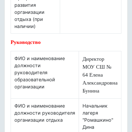
развития
организации
отдыха (при
наличии)
Руководство
ФИО и наименование
Директор
должности
МОУ СШ №
руководителя
64 Елена
образовательной
Александровна
организации
Бунина
ФИО и наименование
Начальник
должности руководителя
лагеря
организации отдыха
"Ромашкино"
Дина