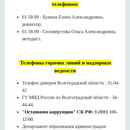
телефонам:
61-58-99 - Бунина Елена Александровна,
директор;
61-58-99 - Селиверстова Ольга Александровна,
методист.
Телефоны горячих линий и надзорных
ведомств
Телефон доверия Волгоградской области : 31-04-
42
ГУ МВД России по Волгоградской области : 34-
44-44.
"Остановим коррупцию" СК РФ
:
8 (800) 100-
12-60.
Департамент образования администрации