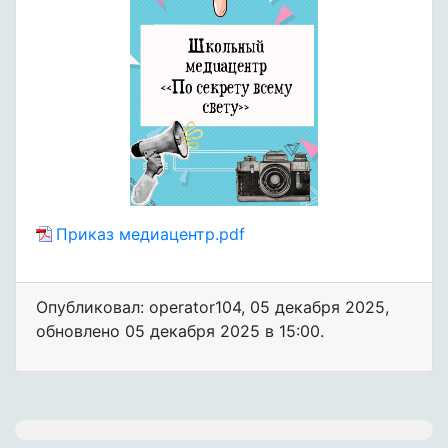
Приказ медиацентр.pdf
Опубликовал: operator104
,
05 декабря 2025
,
обновлено
05 декабря 2025 в 15:00.