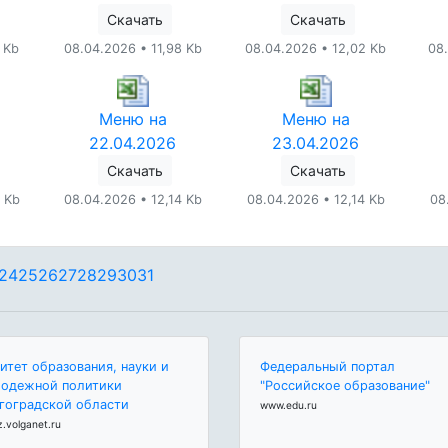
Скачать
Скачать
 Kb
08.04.2026 • 11,98 Kb
08.04.2026 • 12,02 Kb
08
Меню на
Меню на
22.04.2026
23.04.2026
Скачать
Скачать
 Kb
08.04.2026 • 12,14 Kb
08.04.2026 • 12,14 Kb
08
24
25
26
27
28
29
30
31
итет образования, науки и
Федеральный портал
одежной политики
"Российское образование"
гоградской области
www.edu.ru
z.volganet.ru