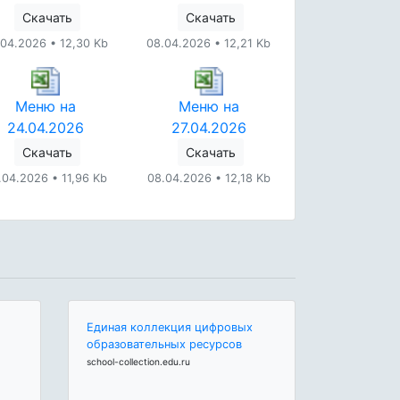
Скачать
Скачать
.04.2026 • 12,30 Kb
08.04.2026 • 12,21 Kb
Меню на
Меню на
24.04.2026
27.04.2026
Скачать
Скачать
.04.2026 • 11,96 Kb
08.04.2026 • 12,18 Kb
Единая коллекция цифровых
образовательных ресурсов
school-collection.edu.ru