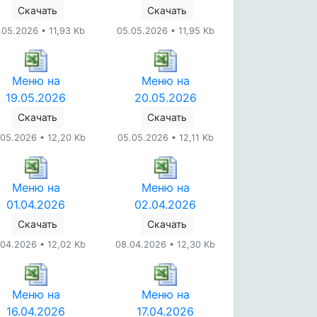
Скачать
Скачать
.05.2026 • 11,93 Kb
05.05.2026 • 11,95 Kb
Меню на
Меню на
19.05.2026
20.05.2026
Скачать
Скачать
.05.2026 • 12,20 Kb
05.05.2026 • 12,11 Kb
Меню на
Меню на
01.04.2026
02.04.2026
Скачать
Скачать
.04.2026 • 12,02 Kb
08.04.2026 • 12,30 Kb
Меню на
Меню на
16.04.2026
17.04.2026