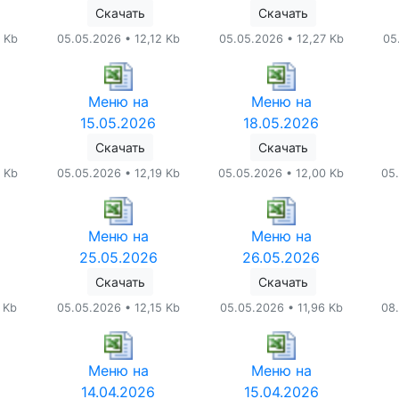
Скачать
Скачать
 Kb
05.05.2026 • 12,12 Kb
05.05.2026 • 12,27 Kb
05
Меню на
Меню на
15.05.2026
18.05.2026
Скачать
Скачать
 Kb
05.05.2026 • 12,19 Kb
05.05.2026 • 12,00 Kb
05
Меню на
Меню на
25.05.2026
26.05.2026
Скачать
Скачать
 Kb
05.05.2026 • 12,15 Kb
05.05.2026 • 11,96 Kb
08
Меню на
Меню на
14.04.2026
15.04.2026