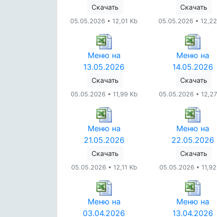
Скачать
Скачать
05.05.2026 • 12,01 Kb
05.05.2026 • 12,22
Меню на
Меню на
13.05.2026
14.05.2026
Скачать
Скачать
05.05.2026 • 11,99 Kb
05.05.2026 • 12,27
Меню на
Меню на
21.05.2026
22.05.2026
Скачать
Скачать
05.05.2026 • 12,11 Kb
05.05.2026 • 11,92
Меню на
Меню на
03.04.2026
13.04.2026